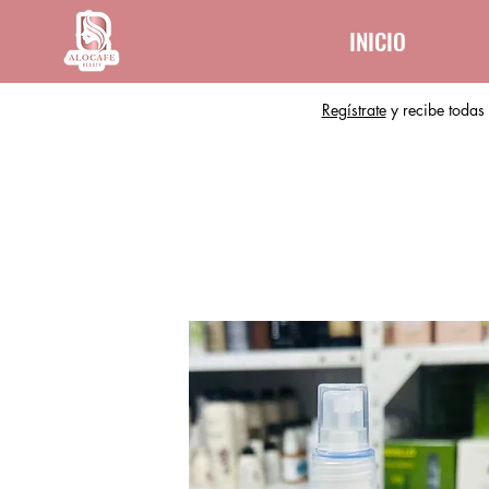
INICIO
Regístrate
y recibe todas