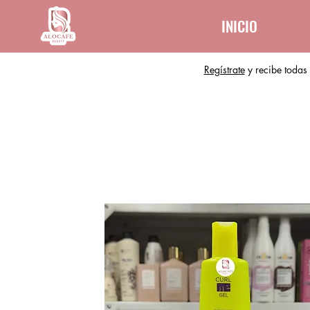
INICIO
Regístrate
y recibe todas