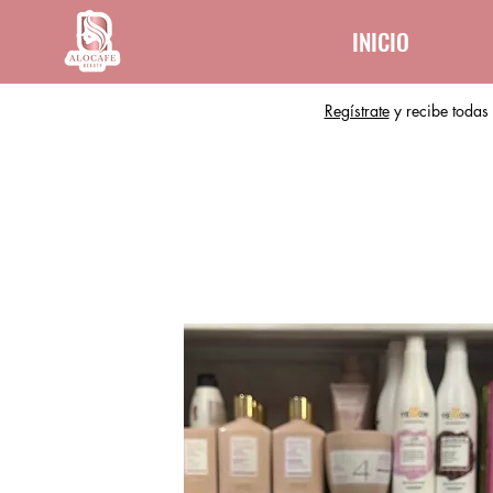
INICIO
Regístrate
y recibe todas