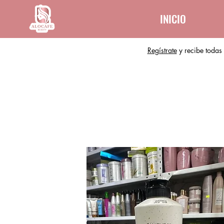
INICIO
Regístrate
y recibe todas