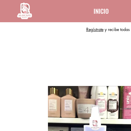
INICIO
Regístrate
y recibe todas