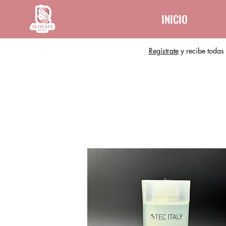
INICIO
Regístrate
y recibe todas