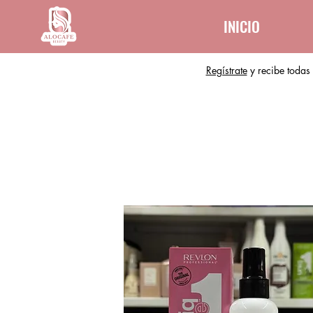
INICIO
Regístrate
y recibe todas